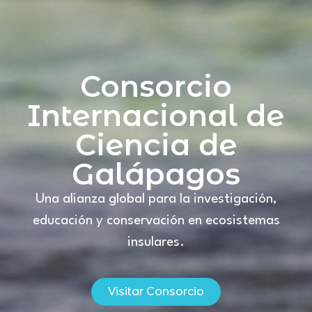
Consorcio
Internacional de
Ciencia de
Galápagos
Una alianza global para la investigación,
educación y conservación en ecosistemas
insulares.
Visitar Consorcio