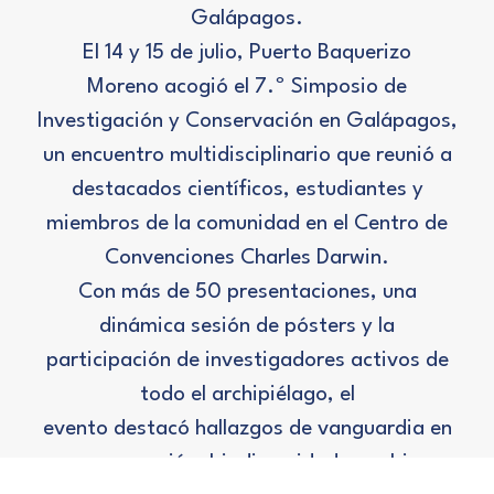
Galápagos.
El 14 y 15 de julio, Puerto Baquerizo
Moreno acogió el 7.º Simposio de
Investigación y Conservación en Galápagos,
un encuentro multidisciplinario que reunió a
destacados científicos, estudiantes y
miembros de la comunidad en el Centro de
Convenciones Charles Darwin.
Con más de 50 presentaciones, una
dinámica sesión de pósters y la
participación de investigadores activos de
todo el archipiélago, el
evento destacó hallazgos de vanguardia en
conservación, biodiversidad, cambio