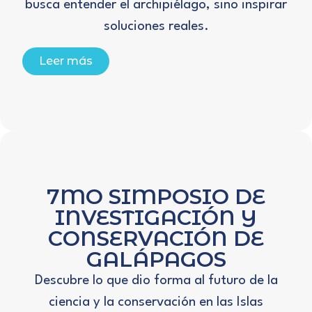
busca entender el archipiélago, sino inspirar
soluciones reales.
Leer más
7MO SIMPOSIO DE
INVESTIGACIÓN Y
CONSERVACIÓN DE
GALÁPAGOS
Descubre lo que dio forma al futuro de la
ciencia y la conservación en las Islas