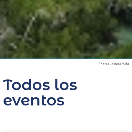
Photo: Joshua Vela
Todos los
eventos