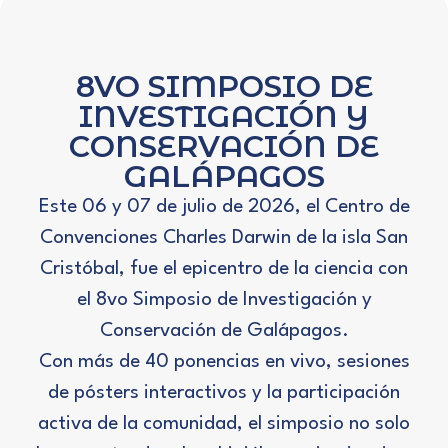
8VO SIMPOSIO DE
INVESTIGACIÓN Y
CONSERVACIÓN DE
GALÁPAGOS
Este 06 y 07 de julio de 2026, el Centro de
Convenciones Charles Darwin de la isla San
Cristóbal,
fue
el epicentro de la ciencia con
el 8vo Simposio de Investigación y
Conservación de Galápagos.
Con más de 40 ponencias en vivo, sesiones
de pósters interactivos y la participación
activa de la comunidad, el simposio no solo