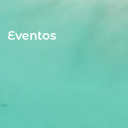
Eventos