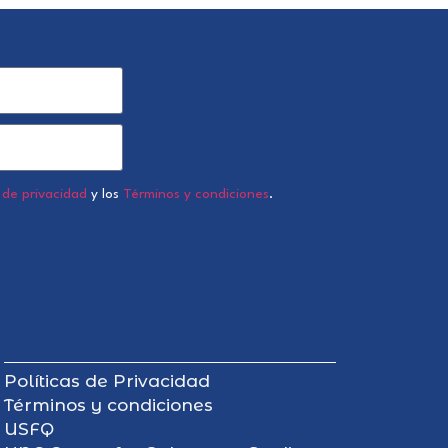
a de privacidad
y los
Términos y condiciones
.
Políticas de Privacidad
Términos y condiciones
USFQ