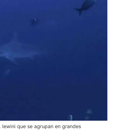
S. lewini que se agrupan en grandes