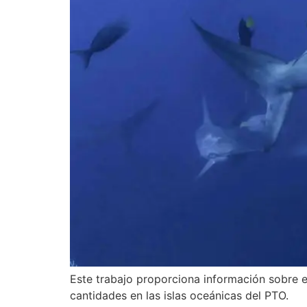
Este trabajo proporciona información sobre el
cantidades en las islas oceánicas del PTO.