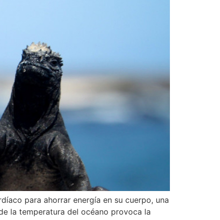
rdíaco para ahorrar energía en su cuerpo, una
 de la temperatura del océano provoca la