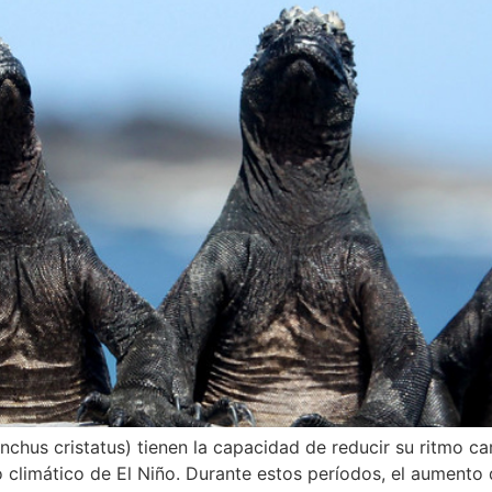
hus cristatus) tienen la capacidad de reducir su ritmo ca
o climático de El Niño. Durante estos períodos, el aumento