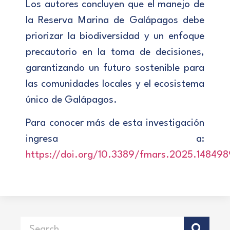
Los autores concluyen que el manejo de
la Reserva Marina de Galápagos debe
priorizar la biodiversidad y un enfoque
precautorio en la toma de decisiones,
garantizando un futuro sostenible para
las comunidades locales y el ecosistema
único de Galápagos.
Para conocer más de esta investigación
ingresa a:
https://doi.org/10.3389/fmars.2025.148498