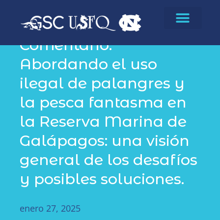
Publicaciones
Comentario:
Abordando el uso
ilegal de palangres y
la pesca fantasma en
la Reserva Marina de
Galápagos: una visión
general de los desafíos
y posibles soluciones.
enero 27, 2025