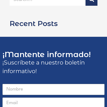
Recent Posts
¡Mantente informado!
¡Suscríbete a nuestro boletín
informativo!