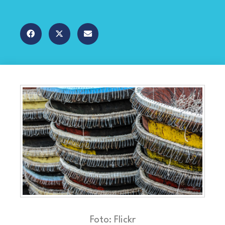
Foto: Flickr