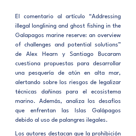
El comentario al artículo “Addressing
illegal longlining and ghost fishing in the
Galapagos marine reserve: an overview
of challenges and potential solutions”
de Alex Hearn y Santiago Bucaram
cuestiona propuestas para desarrollar
una pesquería de atún en alta mar,
alertando sobre los riesgos de legalizar
técnicas dañinas para el ecosistema
marino. Además, analiza los desafíos
que enfrentan las Islas Galápagos
debido al uso de palangres ilegales.
Los autores destacan que la prohibición