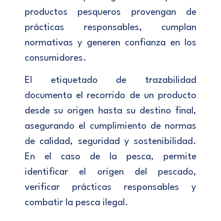
productos pesqueros provengan de
prácticas responsables, cumplan
normativas y generen confianza en los
consumidores.
El etiquetado de trazabilidad
documenta el recorrido de un producto
desde su origen hasta su destino final,
asegurando el cumplimiento de normas
de calidad, seguridad y sostenibilidad.
En el caso de la pesca, permite
identificar el origen del pescado,
verificar prácticas responsables y
combatir la pesca ilegal.