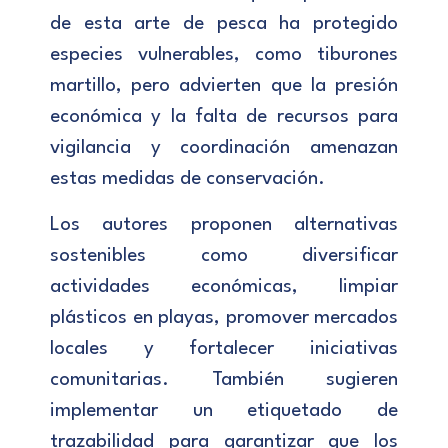
de esta arte de pesca ha protegido
especies vulnerables, como tiburones
martillo, pero advierten que la presión
económica y la falta de recursos para
vigilancia y coordinación amenazan
estas medidas de conservación.
Los autores proponen alternativas
sostenibles como diversificar
actividades económicas, limpiar
plásticos en playas, promover mercados
locales y fortalecer iniciativas
comunitarias. También sugieren
implementar un etiquetado de
trazabilidad para garantizar que los