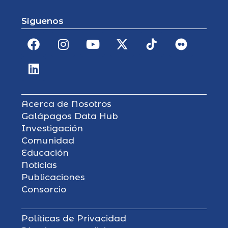
Síguenos
Acerca de Nosotros
Galápagos Data Hub
Investigación
Comunidad
Educación
Noticias
Publicaciones
Consorcio
Políticas de Privacidad