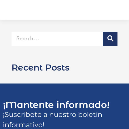
Recent Posts
¡Mantente informado!
¡Suscríbete a nuestro boletín
informativo!