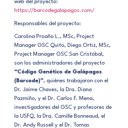
web del proyecto:
https://barcodegalapagos.com/
Responsables del proyecto:
Carolina Proaño L., MSc, Project
Manager GSC Quito, Diego Ortiz, MSc,
Project Manager GSC San Cristóbal,
son los administradores del proyecto
“Código Genético de Galápagos
(Barcode)”
, quiénes trabajaron con el
Dr. Jaime Chaves, la Dra. Diana
Pazmiño, y el Dr. Carlos F. Mena,
investigadores del GSC y profesores de
la USFQ, la Dra. Camille Bonneaud, el
Dr. Andy Russell y el Dr. Tomas