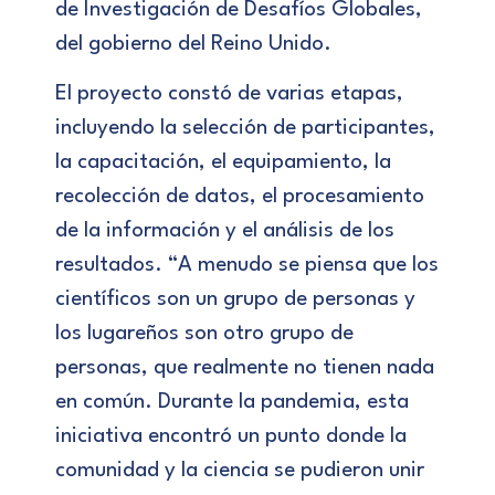
de Investigación de Desafíos Globales,
del gobierno del Reino Unido.
El proyecto constó de varias etapas,
incluyendo la selección de participantes,
la capacitación, el equipamiento, la
recolección de datos, el procesamiento
de la información y el análisis de los
resultados. “A menudo se piensa que los
científicos son un grupo de personas y
los lugareños son otro grupo de
personas, que realmente no tienen nada
en común. Durante la pandemia, esta
iniciativa encontró un punto donde la
comunidad y la ciencia se pudieron unir