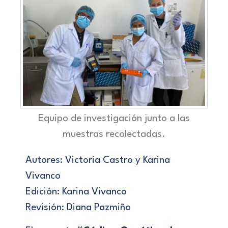
Equipo de investigación junto a las
muestras recolectadas.
Autores: Victoria Castro y Karina
Vivanco
Edición: Karina Vivanco
Revisión: Diana Pazmiño