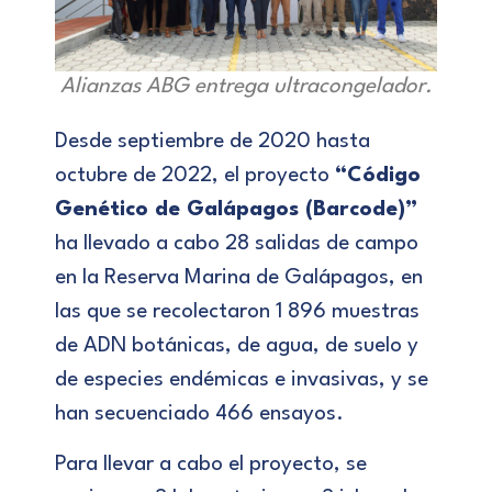
Alianzas ABG entrega ultracongelador.
Desde septiembre de 2020 hasta
octubre de 2022, el proyecto
“Código
Genético de Galápagos (Barcode)”
ha llevado a cabo 28 salidas de campo
en la Reserva Marina de Galápagos, en
las que se recolectaron 1 896 muestras
de ADN botánicas, de agua, de suelo y
de especies endémicas e invasivas, y se
han secuenciado 466 ensayos.
Para llevar a cabo el proyecto, se