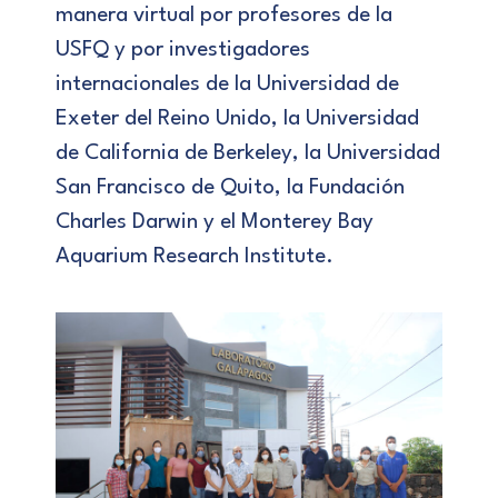
manera virtual por profesores de la
USFQ y por investigadores
internacionales de la Universidad de
Exeter del Reino Unido, la Universidad
de California de Berkeley, la Universidad
San Francisco de Quito, la Fundación
Charles Darwin y el Monterey Bay
Aquarium Research Institute.