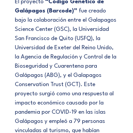
El proyecto
“Código Genético de
Galápagos (Barcode)”
fue creado
bajo la colaboración entre el Galapagos
Science Center (GSC), la Universidad
San Francisco de Quito (USFQ), la
Universidad de Exeter del Reino Unido,
la Agencia de Regulación y Control de la
Bioseguridad y Cuarentena para
Galápagos (ABG), y el Galapagos
Conservation Trust (GCT). Este
proyecto surgió como una respuesta al
impacto económico causado por la
pandemia por COVID-19 en las islas
Galápagos y empleó a 79 personas
vinculadas al turismo, que habían