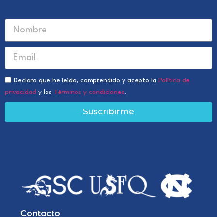
Declaro que he leído, comprendido y acepto la
Política de
privacidad
y los
Términos y condiciones
.
Suscribirme
Contacto