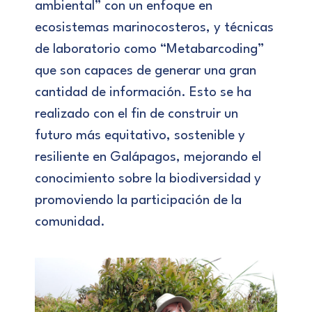
ambiental” con un enfoque en
ecosistemas marinocosteros, y técnicas
de laboratorio como “Metabarcoding”
que son capaces de generar una gran
cantidad de información. Esto se ha
realizado con el fin de construir un
futuro más equitativo, sostenible y
resiliente en Galápagos, mejorando el
conocimiento sobre la biodiversidad y
promoviendo la participación de la
comunidad.