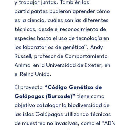
y trabajar juntas. También los
participantes pudieron aprender cómo
es la ciencia, cuáles son las diferentes
técnicas, desde el reconocimiento de
especies hasta el uso de tecnología en
los laboratorios de genética”. Andy
Russell, profesor de Comportamiento
Animal en la Universidad de Exeter, en
el Reino Unido.
El proyecto
“Código Genético de
Galápagos (Barcode)”
tiene como
objetivo catalogar la biodiversidad de
las islas Galápagos utilizando técnicas
de muestreo no invasivas, como el “ADN