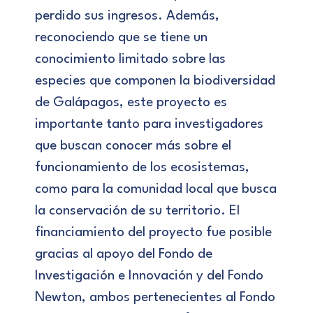
perdido sus ingresos. Además,
reconociendo que se tiene un
conocimiento limitado sobre las
especies que componen la biodiversidad
de Galápagos, este proyecto es
importante tanto para investigadores
que buscan conocer más sobre el
funcionamiento de los ecosistemas,
como para la comunidad local que busca
la conservación de su territorio. El
financiamiento del proyecto fue posible
gracias al apoyo del Fondo de
Investigación e Innovación y del Fondo
Newton, ambos pertenecientes al Fondo