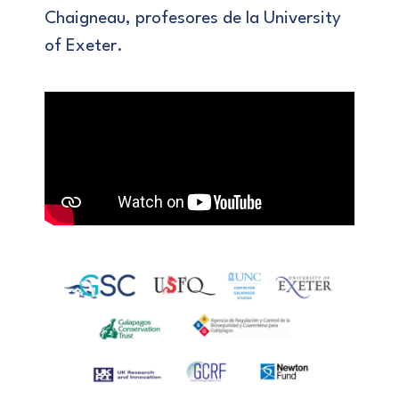
Chaigneau, profesores de la University
of Exeter.