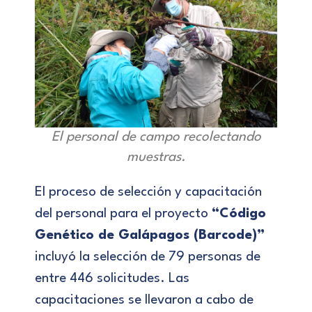
El personal de campo recolectando
muestras.
El proceso de selección y capacitación
del personal para el proyecto
“Código
Genético de Galápagos (Barcode)”
incluyó la selección de 79 personas de
entre 446 solicitudes. Las
capacitaciones se llevaron a cabo de