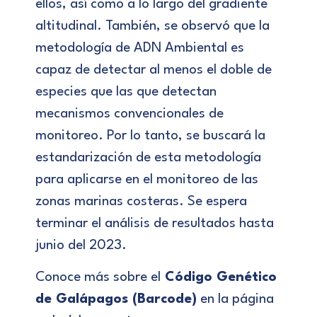
ellos, así como a lo largo del gradiente
altitudinal. También, se observó que la
metodología de ADN Ambiental es
capaz de detectar al menos el doble de
especies que las que detectan
mecanismos convencionales de
monitoreo. Por lo tanto, se buscará la
estandarización de esta metodología
para aplicarse en el monitoreo de las
zonas marinas costeras. Se espera
terminar el análisis de resultados hasta
junio del 2023.
Conoce más sobre el
Código Genético
de Galápagos (Barcode)
en la página