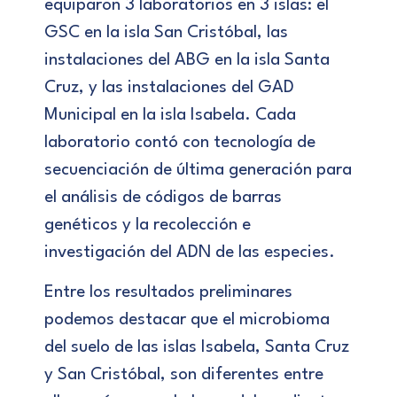
equiparon 3 laboratorios en 3 islas: el
GSC en la isla San Cristóbal, las
instalaciones del ABG en la isla Santa
Cruz, y las instalaciones del GAD
Municipal en la isla Isabela. Cada
laboratorio contó con tecnología de
secuenciación de última generación para
el análisis de códigos de barras
genéticos y la recolección e
investigación del ADN de las especies.
Entre los resultados preliminares
podemos destacar que el microbioma
del suelo de las islas Isabela, Santa Cruz
y San Cristóbal, son diferentes entre