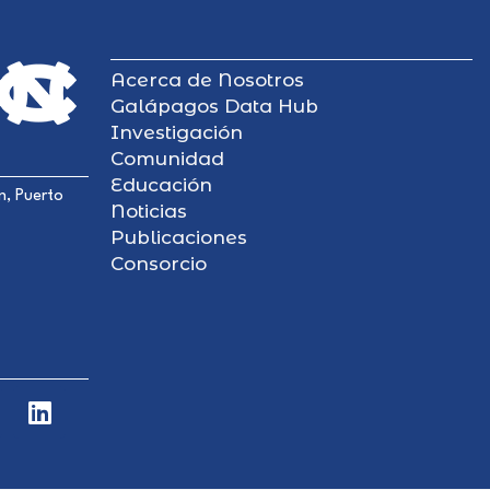
Acerca de Nosotros
Galápagos Data Hub
Investigación
Comunidad
Educación
n, Puerto
Noticias
Publicaciones
Consorcio