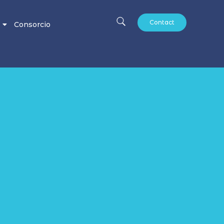
Contact
Consorcio