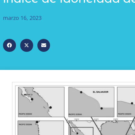
marzo 16, 2023