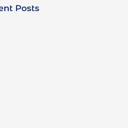
ent Posts