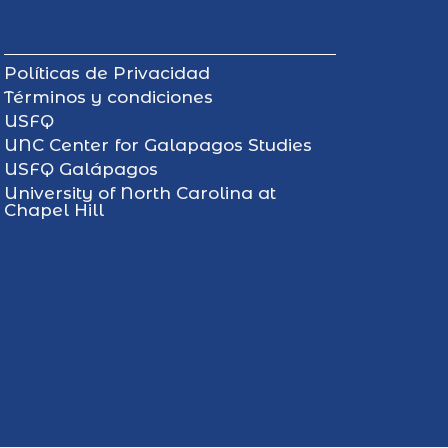
Políticas de Privacidad
Términos y condiciones
USFQ
UNC Center for Galapagos Studies
USFQ Galápagos
University of North Carolina at
Chapel Hill