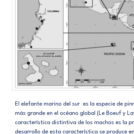
El elefante marino del sur es la especie de p
más grande en el océano global (Le Boeuf y Law
característica distintiva de los machos es la 
desarrollo de esta característica se produce 