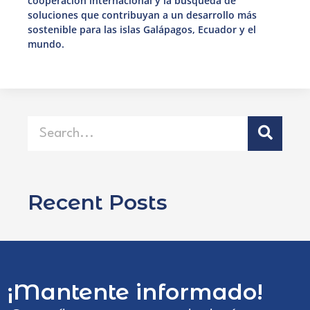
cooperación internacional y la búsqueda de
soluciones que contribuyan a un desarrollo más
sostenible para las islas Galápagos, Ecuador y el
mundo.
Recent Posts
¡Mantente informado!