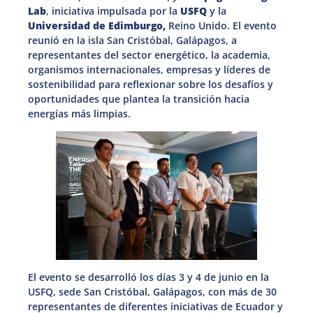
Lab
, iniciativa impulsada por la
USFQ
y la
Universidad de Edimburgo,
Reino Unido. El evento
reunió en la isla San Cristóbal, Galápagos, a
representantes del sector energético, la academia,
organismos internacionales, empresas y líderes de
sostenibilidad para reflexionar sobre los desafíos y
oportunidades que plantea la transición hacia
energías más limpias.
El evento se desarrolló los días 3 y 4 de junio en la
USFQ, sede San Cristóbal, Galápagos, con más de 30
representantes de diferentes iniciativas de Ecuador y