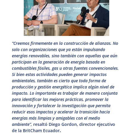
“Creemos firmemente en la construcción de alianzas. No
solo con organizaciones que ya están impulsando
energías renovables, sino también con aquellas que aún
participan en la generación de energía basada en
combustibles fósiles, gas u otras fuentes convencionales.
Si bien estas actividades pueden generar impactos
ambientales, también es cierto que toda forma de
producción y gestión energética implica algún nivel de
impacto. Lo importante es trabajar de manera conjunta
para identificar las mejores prácticas, promover la
innovación y fortalecer la investigación que permita
reducir esos impactos y acelerar la transición hacia
energías más limpias y amigables con el medio
ambiente”,
resaltó Diego Gordon, director ejecutivo
de la BritCham Ecuador
.