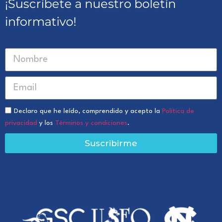
¡Suscríbete a nuestro boletín
informativo!
Declaro que he leído, comprendido y acepto la
Política de
privacidad
y los
Términos y condiciones
.
Suscribirme