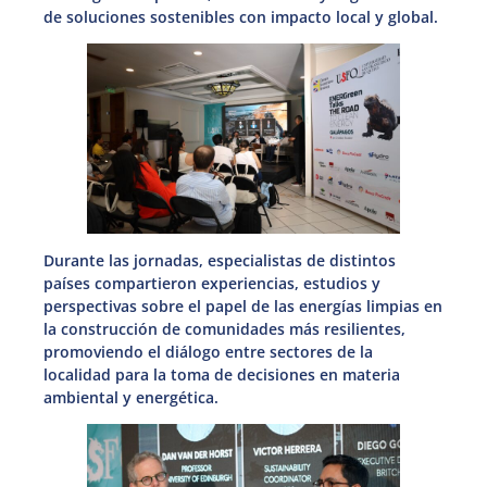
de soluciones sostenibles con impacto local y global.
Durante las jornadas, especialistas de distintos
países compartieron experiencias, estudios y
perspectivas sobre el papel de las energías limpias en
la construcción de comunidades más resilientes,
promoviendo el diálogo entre sectores de la
localidad para la toma de decisiones en materia
ambiental y energética.