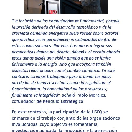
“La inclusión de las comunidades es fundamental, porque
la presión derivada del desarrollo tecnológico y de la
creciente demanda energética suele recaer sobre actores
que muchas veces permanecen invisibilizados dentro de
estas conversaciones. Por ello, buscamos integrar sus
perspectivas dentro del debate. Además, el evento aborda
estos temas desde una visión amplia que no se limita
únicamente a la energía, sino que incorpora también
aspectos relacionados con el cambio climático. En este
contexto, estamos trabajando para ordenar las ideas
alrededor de temas esenciales como la regulación, el
financiamiento, la bancabilidad de los proyectos y,
finalmente, la integridad”
, señaló Pablo Morales,
cofundador de Péndulo Estratégico.
En este contexto, la participación de la USFQ se
enmarca en el trabajo conjunto de las organizaciones
involucradas, cuyo objetivo es fomentar la
investigación aplicada, la innovación y la generación