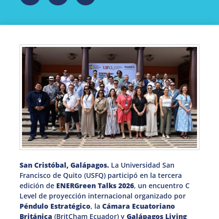
San Cristóbal, Galápagos.
La Universidad San
Francisco de Quito (USFQ) participó en la tercera
edición de
ENERGreen Talks 2026
, un encuentro C
Level de proyección internacional organizado por
Péndulo Estratégico
, la
Cámara Ecuatoriano
Británica
(BritCham Ecuador) y
Galápagos Living