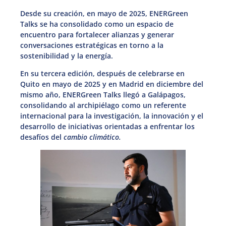
Desde su creación, en mayo de 2025, ENERGreen
Talks se ha consolidado como un espacio de
encuentro para fortalecer alianzas y generar
conversaciones estratégicas en torno a la
sostenibilidad y la energía.
En su tercera edición, después de celebrarse en
Quito en mayo de 2025 y en Madrid en diciembre del
mismo año, ENERGreen Talks llegó a Galápagos,
consolidando al archipiélago como un referente
internacional para la investigación, la innovación y el
desarrollo de iniciativas orientadas a enfrentar los
desafíos del
cambio climático.