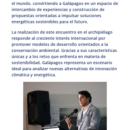
el mundo, convirtiendo a Galápagos en un espacio de
intercambio de experiencias y construcción de
propuestas orientadas a impulsar soluciones
energéticas sostenibles para el futuro.
La realización de este encuentro en el archipiélago
responde al creciente interés internacional por
promover modelos de desarrollo orientados a la
conservación ambiental. Gracias a sus características
únicas y a los retos que enfrenta en materia de
sostenibilidad, Galápagos representa un escenario
ideal para analizar nuevas alternativas de innovación
climática y energética.