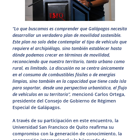
“Lo que buscamos es comprender que Galápagos necesita
desarrollar un verdadero plan de movilidad sostenible.
Este plan no solo debe contemplar el tipo de vehículo que
requiere el archipiélago, sino también establecer hasta
dónde podemos crecer en términos de movilidad,
reconociendo que nuestro territorio, tanto urbano como
rural, es limitado. La discusión no se centra únicamente
en el consumo de combustibles fósiles o de energías
limpias, sino también en la capacidad que tiene cada isla
para soportar, desde una perspectiva urbanística, el flujo
de vehículos en su territorio”,
mencionó Carlos Ortega,
presidente del Consejo de Gobierno de Régimen
Especial de Galápagos.
A través de su participación en este encuentro, la
Universidad San Francisco de Quito reafirma su
compromiso con la generación de conocimiento, la