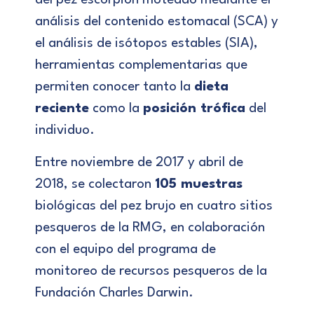
del pez escorpión moteado mediante el
análisis del contenido estomacal (SCA) y
el análisis de isótopos estables (SIA),
herramientas complementarias que
permiten conocer tanto la
dieta
reciente
como la
posición trófica
del
individuo.
Entre noviembre de 2017 y abril de
2018, se colectaron
105 muestras
biológicas del pez brujo en cuatro sitios
pesqueros de la RMG, en colaboración
con el equipo del programa de
monitoreo de recursos pesqueros de la
Fundación Charles Darwin.