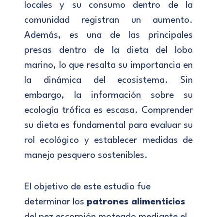
locales y su consumo dentro de la
comunidad registran un aumento.
Además, es una de las principales
presas dentro de la dieta del lobo
marino, lo que resalta su importancia en
la dinámica del ecosistema. Sin
embargo, la información sobre su
ecología trófica es escasa. Comprender
su dieta es fundamental para evaluar su
rol ecológico y establecer medidas de
manejo pesquero sostenibles.
El objetivo de este estudio fue
determinar los
patrones alimenticios