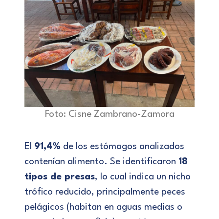
Foto: Cisne Zambrano-Zamora
El
91,4%
de los estómagos analizados
contenían alimento. Se identificaron
18
tipos de presas
, lo cual indica un nicho
trófico reducido, principalmente peces
pelágicos (habitan en aguas medias o