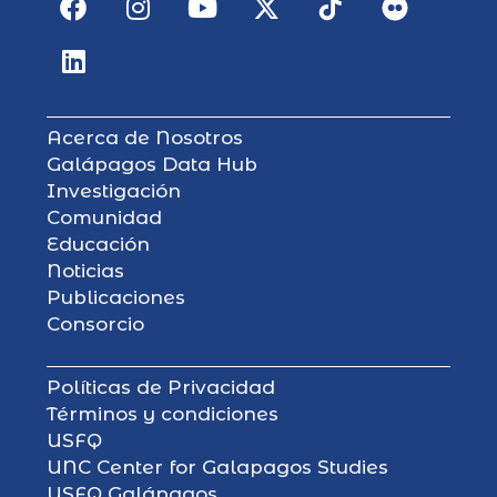
Acerca de Nosotros
Galápagos Data Hub
Investigación
Comunidad
Educación
Noticias
Publicaciones
Consorcio
Políticas de Privacidad
Términos y condiciones
USFQ
UNC Center for Galapagos Studies
USFQ Galápagos