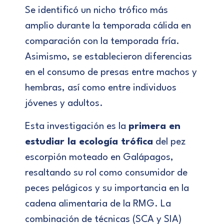
Se identificó un nicho trófico más
amplio durante la temporada cálida en
comparación con la temporada fría.
Asimismo, se establecieron diferencias
en el consumo de presas entre machos y
hembras, así como entre individuos
jóvenes y adultos.
Esta investigación es la
primera en
estudiar la ecología trófica
del pez
escorpión moteado en Galápagos,
resaltando su rol como consumidor de
peces pelágicos y su importancia en la
cadena alimentaria de la RMG. La
combinación de técnicas (SCA y SIA)