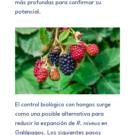
más profundas para confirmar su
potencial.
El control biológico con hongos surge
como una posible alternativa para
reducir la expansión de
R. niveus
en
Galápagos. Los siguientes pasos