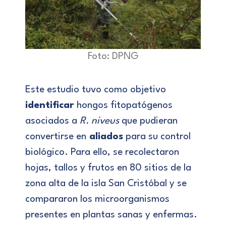
Foto: DPNG
Este estudio tuvo como objetivo
identificar
hongos fitopatógenos
asociados a
R. niveus
que pudieran
convertirse en
aliados
para su control
biológico. Para ello, se recolectaron
hojas, tallos y frutos en 80 sitios de la
zona alta de la isla San Cristóbal y se
compararon los microorganismos
presentes en plantas sanas y enfermas.