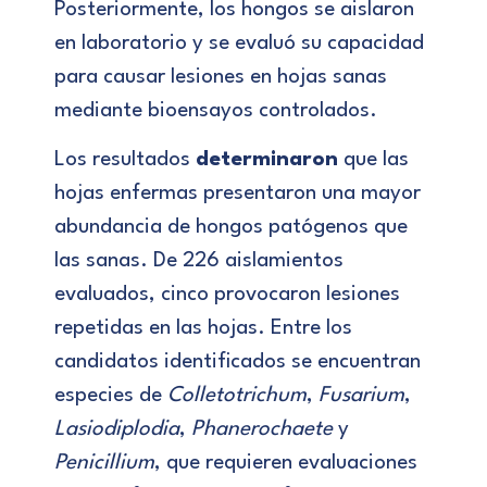
Posteriormente, los hongos se aislaron
en laboratorio y se evaluó su capacidad
para causar lesiones en hojas sanas
mediante bioensayos controlados.
Los resultados
determinaron
que las
hojas enfermas presentaron una mayor
abundancia de hongos patógenos que
las sanas. De 226 aislamientos
evaluados, cinco provocaron lesiones
repetidas en las hojas. Entre los
candidatos identificados se encuentran
especies de
Colletotrichum
,
Fusarium
,
Lasiodiplodia
,
Phanerochaete
y
Penicillium
, que requieren evaluaciones