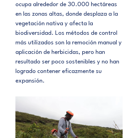
ocupa alrededor de 30.000 hectáreas
en las zonas altas, donde desplaza a la
vegetación nativa y afecta la
biodiversidad. Los métodos de control
más utilizados son la remoción manual y
aplicación de herbicidas, pero han
resultado ser poco sostenibles y no han
logrado contener eficazmente su
expansión.