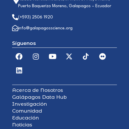
Puerto Baquerizo Moreno, Galapagos – Ecuador
(+593) 2506 1920
info@galapagosscience.org
Síguenos
Acerca de Nosotros
Galápagos Data Hub
Investigación
Comunidad
Educación
Noticias