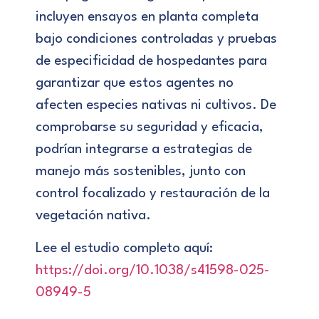
incluyen ensayos en planta completa
bajo condiciones controladas y pruebas
de especificidad de hospedantes para
garantizar que estos agentes no
afecten especies nativas ni cultivos. De
comprobarse su seguridad y eficacia,
podrían integrarse a estrategias de
manejo más sostenibles, junto con
control focalizado y restauración de la
vegetación nativa.
Lee el estudio completo aquí:
https://doi.org/10.1038/s41598-025-
08949-5