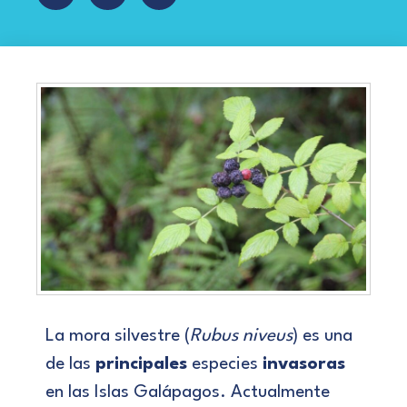
La mora silvestre (
Rubus niveus
) es una
de las
principales
especies
invasoras
en las Islas Galápagos. Actualmente