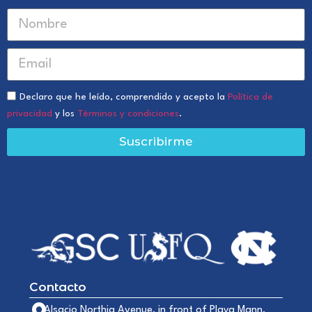
Declaro que he leído, comprendido y acepto la
Política de
privacidad
y los
Términos y condiciones
.
Suscribirme
Contacto
Alsacio Northia Avenue, in front of Playa Mann,