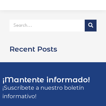
Recent Posts
¡Mantente informado!
¡Suscríbete a nuestro boletín
informativo!