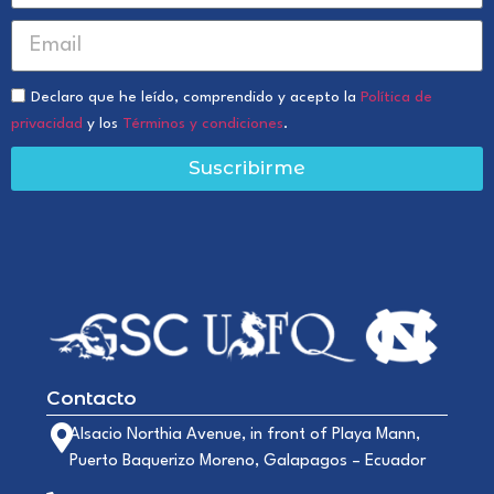
Declaro que he leído, comprendido y acepto la
Política de
privacidad
y los
Términos y condiciones
.
Suscribirme
Contacto
Alsacio Northia Avenue, in front of Playa Mann,
Puerto Baquerizo Moreno, Galapagos – Ecuador