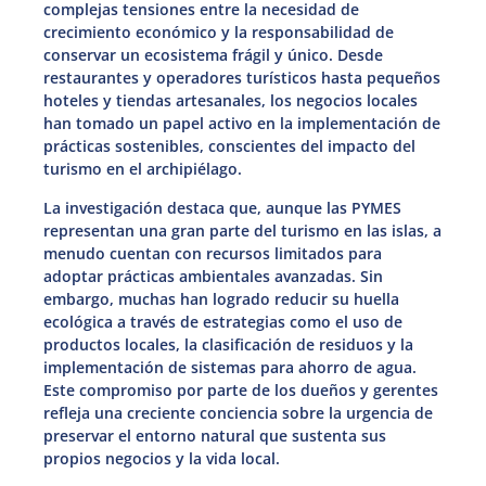
complejas tensiones entre la necesidad de
crecimiento económico y la responsabilidad de
conservar un ecosistema frágil y único. Desde
restaurantes y operadores turísticos hasta pequeños
hoteles y tiendas artesanales, los negocios locales
han tomado un papel activo en la implementación de
prácticas sostenibles, conscientes del impacto del
turismo en el archipiélago.
La investigación destaca que, aunque las PYMES
representan una gran parte del turismo en las islas, a
menudo cuentan con recursos limitados para
adoptar prácticas ambientales avanzadas. Sin
embargo, muchas han logrado reducir su huella
ecológica a través de estrategias como el uso de
productos locales, la clasificación de residuos y la
implementación de sistemas para ahorro de agua.
Este compromiso por parte de los dueños y gerentes
refleja una creciente conciencia sobre la urgencia de
preservar el entorno natural que sustenta sus
propios negocios y la vida local.