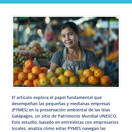
El artículo explora el papel fundamental que
desempeñan las pequeñas y medianas empresas
(PYMES) en la preservación ambiental de las Islas
Galápagos, un sitio de Patrimonio Mundial UNESCO.
Este estudio, basado en entrevistas con empresarios
locales, analiza cómo estas PYMES navegan las