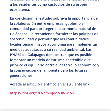
a los residentes como custodios de su propio
ecosistema.
En conclusión, el estudio subraya la importancia de
la colaboración entre empresas, gobierno y
comunidad para proteger el patrimonio natural de
Galápagos. Se recomienda fortalecer las políticas de
sostenibilidad y permitir que las comunidades
locales tengan mayor autonomía para implementar
medidas adaptadas a su realidad ambiental. Las
PYMES de Galápagos demuestran que es posible
fomentar un modelo de turismo sostenible que
priorice el equilibrio entre el desarrollo económico y
la conservación del ambiente para las futuras
generaciones.
Accede al artículo científico en el siguiente link:
https://doi.org/10.62754/joe.v3i6.4164