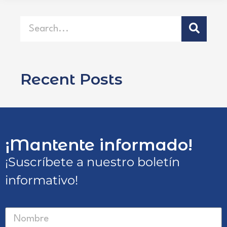
Recent Posts
¡Mantente informado!
¡Suscríbete a nuestro boletín
informativo!