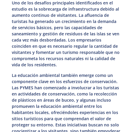
Uno de los desafíos principales identificados en el
estudio es la sobrecarga de infraestructura debido al
aumento continuo de visitantes. La afluencia de
turistas ha generado un crecimiento en la demanda
de servicios básicos, pero las capacidades de
saneamiento y gestión de residuos de las islas se ven
cada vez más desbordadas. Los empresarios
coinciden en que es necesario regular la cantidad de
visitantes y fomentar un turismo responsable que no
comprometa los recursos naturales ni la calidad de
vida de los residentes.
La educación ambiental también emerge como un
componente clave en los esfuerzos de conservación.
Las PYMES han comenzado a involucrar a los turistas
en actividades de conservación, como la recolección
de plásticos en áreas de buceo, y algunas incluso
promueven la educación ambiental entre los
habitantes locales, ofreciéndoles experiencias en los
sitios turísticos para que comprendan el valor de
proteger su entorno. Estas iniciativas buscan no solo
concientizar a los visitantes, sino también empoderar