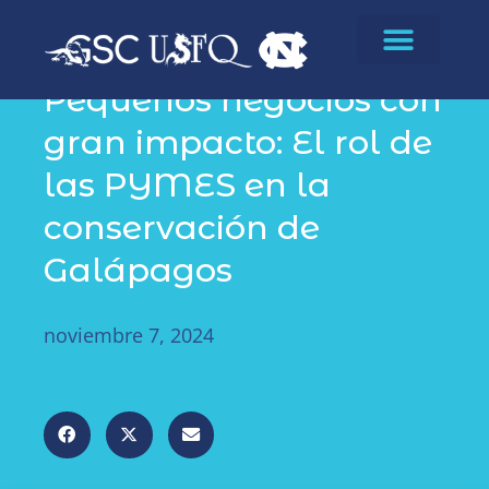
Publicaciones
Pequeños negocios con
gran impacto: El rol de
las PYMES en la
conservación de
Galápagos
noviembre 7, 2024