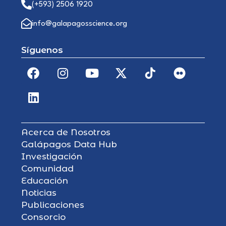
(+593) 2506 1920
info@galapagosscience.org
Síguenos
Acerca de Nosotros
Galápagos Data Hub
Investigación
Comunidad
Educación
Noticias
Publicaciones
Consorcio