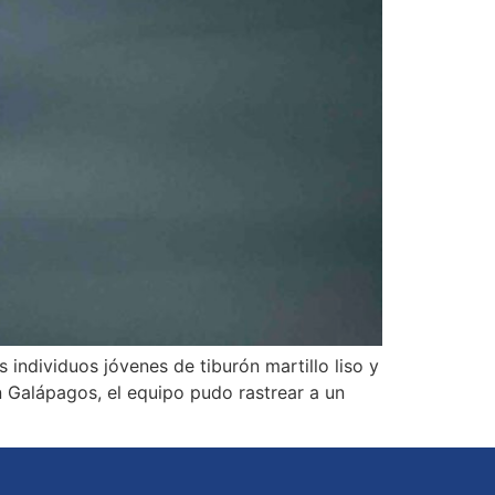
individuos jóvenes de tiburón martillo liso y
n Galápagos, el equipo pudo rastrear a un