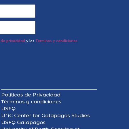
a de privacidad
y los
Términos y condiciones
.
Políticas de Privacidad
Términos y condiciones
USFQ
UNC Center for Galapagos Studies
USFQ Galápagos