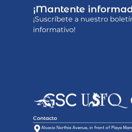
¡Mantente informad
¡Suscríbete a nuestro boletí
informativo!
Contacto
Alsacio Northia Avenue, in front of Playa Man