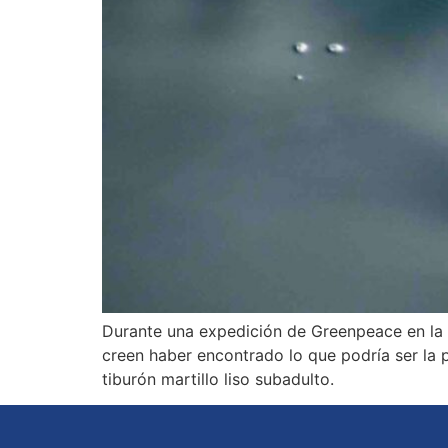
Durante una expedición de Greenpeace en la R
creen haber encontrado lo que podría ser la 
tiburón martillo liso subadulto.