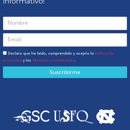
informativo!
Declaro que he leído, comprendido y acepto la
Política de
privacidad
y los
Términos y condiciones
.
Suscribirme