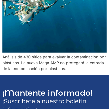
Análisis de 430 sitios para evaluar la contaminación por
plásticos. La nueva Mega AMP no protegerá la entrada
de la contaminación por plásticos.
¡Mantente informado!
¡Suscríbete a nuestro boletín