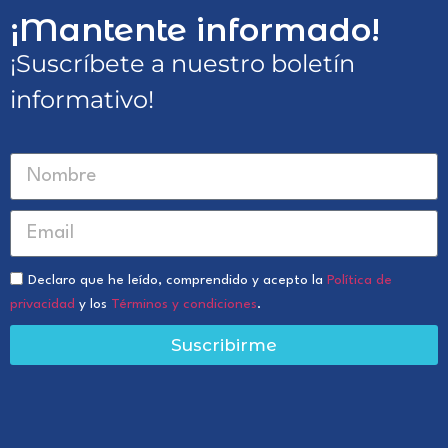
¡Mantente informado!
¡Suscríbete a nuestro boletín
informativo!
Declaro que he leído, comprendido y acepto la
Política de
privacidad
y los
Términos y condiciones
.
Suscribirme