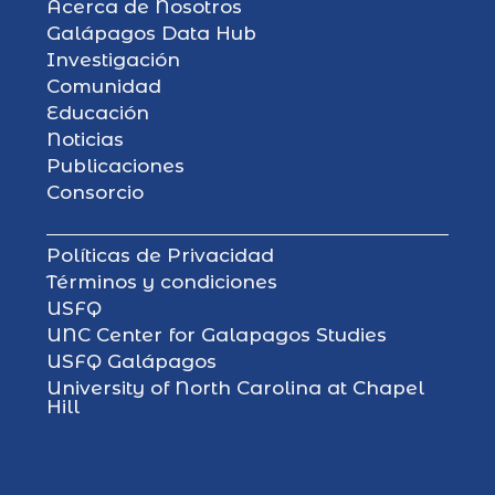
Acerca de Nosotros
Galápagos Data Hub
Investigación
Comunidad
Educación
Noticias
Publicaciones
Consorcio
Políticas de Privacidad
Términos y condiciones
USFQ
UNC Center for Galapagos Studies
USFQ Galápagos
University of North Carolina at Chapel
Hill