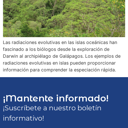
Las radiaciones evolutivas en las islas oceánicas han
fascinado a los biólogos desde la exploración de
Darwin al archipiélago de Galápagos. Los ejemplos de
radiaciones evolutivas en islas pueden proporcionar
información para comprender la especiación rápida.
¡Mantente informado!
¡Suscríbete a nuestro boletín
informativo!