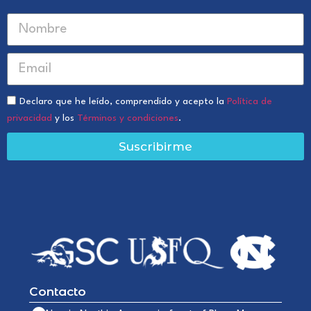
Declaro que he leído, comprendido y acepto la
Política de
privacidad
y los
Términos y condiciones
.
Suscribirme
Contacto