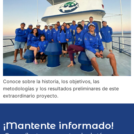
Conoce sobre la historia, los objetivos, las
metodologías y los resultados preliminares de este
extraordinario proyecto.
¡Mantente informado!