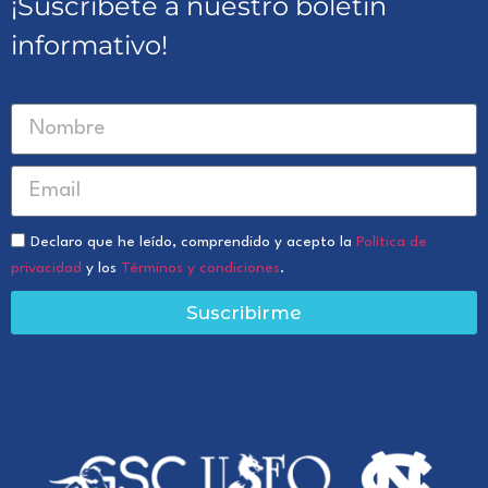
¡Suscríbete a nuestro boletín
informativo!
Declaro que he leído, comprendido y acepto la
Política de
privacidad
y los
Términos y condiciones
.
Suscribirme