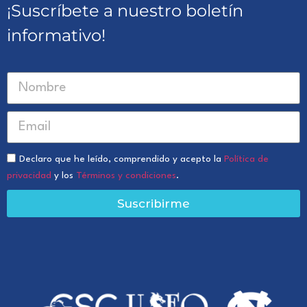
¡Suscríbete a nuestro boletín
informativo!
Declaro que he leído, comprendido y acepto la
Política de
privacidad
y los
Términos y condiciones
.
Suscribirme