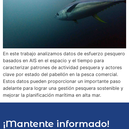
En este trabajo analizamos datos de esfuerzo pesquero
basados ​​en AIS en el espacio y el tiempo para
caracterizar patrones de actividad pesquera y actores
clave por estado del pabellón en la pesca comercial.
Estos datos pueden proporcionar un importante paso
adelante para lograr una gestión pesquera sostenible y
mejorar la planificación marítima en alta mar.
¡Mantente informado!