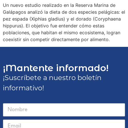
Un nuevo estudio realizado en la Reserva Marina de
Galápagos analizó la dieta de dos especies pelágicas: el
pez espada (Xiphias gladius) y el dorado (Coryphaena
hippurus). El objetivo fue entender cómo estas
poblaciones, que habitan el mismo ecosistema, logran
coexistir sin competir directamente por alimento.
¡Mantente informado!
¡Suscríbete a nuestro boletín
informativo!