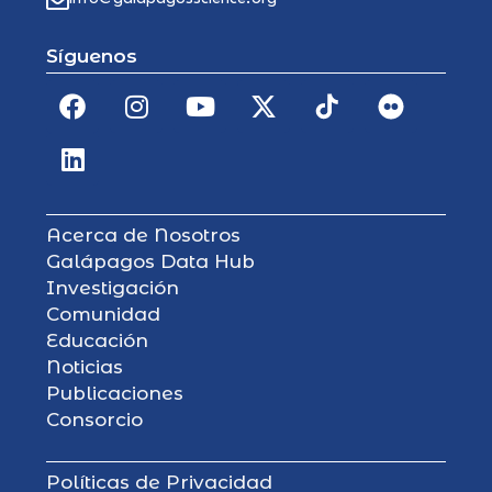
Síguenos
Acerca de Nosotros
Galápagos Data Hub
Investigación
Comunidad
Educación
Noticias
Publicaciones
Consorcio
Políticas de Privacidad