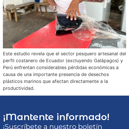
Este estudio revela que el sector pesquero artesanal del
perfil costanero de Ecuador (excluyendo Galápagos) y
Perú enfrentan considerables pérdidas económicas a
causa de una importante presencia de desechos
plásticos marinos que afectan directamente a la
productividad.
¡Mantente informado!
¡Suscríbete a nuestro boletín