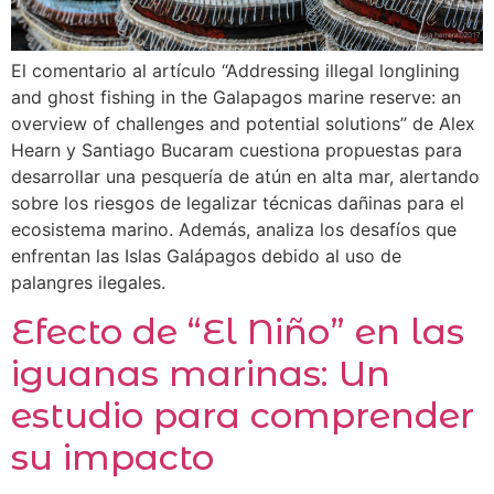
El comentario al artículo “Addressing illegal longlining
and ghost fishing in the Galapagos marine reserve: an
overview of challenges and potential solutions” de Alex
Hearn y Santiago Bucaram cuestiona propuestas para
desarrollar una pesquería de atún en alta mar, alertando
sobre los riesgos de legalizar técnicas dañinas para el
ecosistema marino. Además, analiza los desafíos que
enfrentan las Islas Galápagos debido al uso de
palangres ilegales.
Efecto de “El Niño” en las
iguanas marinas: Un
estudio para comprender
su impacto