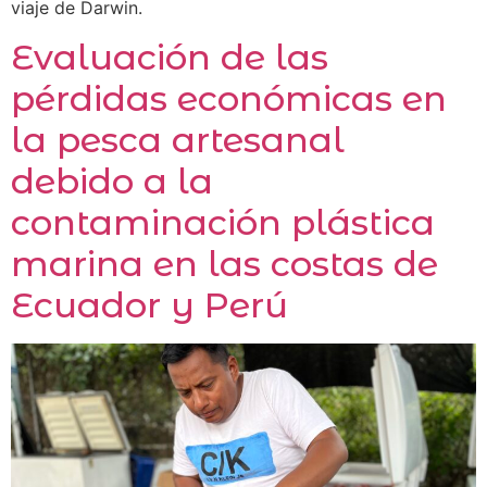
viaje de Darwin.
Evaluación de las
pérdidas económicas en
la pesca artesanal
debido a la
contaminación plástica
marina en las costas de
Ecuador y Perú