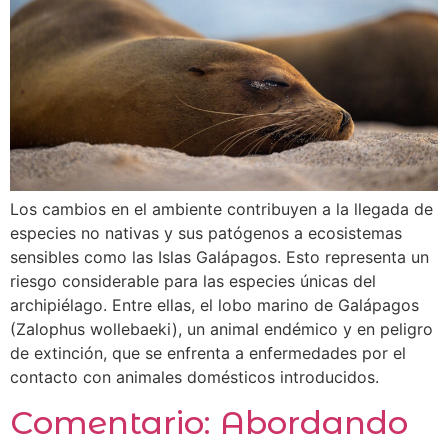
Los cambios en el ambiente contribuyen a la llegada de
especies no nativas y sus patógenos a ecosistemas
sensibles como las Islas Galápagos. Esto representa un
riesgo considerable para las especies únicas del
archipiélago. Entre ellas, el lobo marino de Galápagos
(Zalophus wollebaeki), un animal endémico y en peligro
de extinción, que se enfrenta a enfermedades por el
contacto con animales domésticos introducidos.
Comentario: Abordando