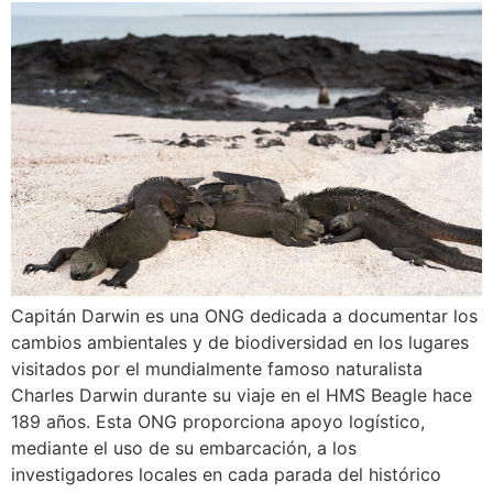
Capitán Darwin es una ONG dedicada a documentar los
cambios ambientales y de biodiversidad en los lugares
visitados por el mundialmente famoso naturalista
Charles Darwin durante su viaje en el HMS Beagle hace
189 años. Esta ONG proporciona apoyo logístico,
mediante el uso de su embarcación, a los
investigadores locales en cada parada del histórico