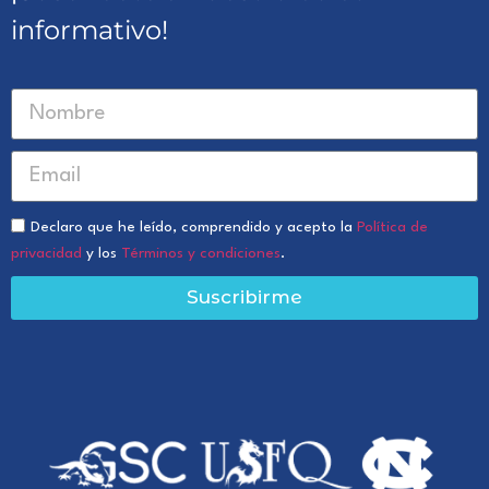
informativo!
Declaro que he leído, comprendido y acepto la
Política de
privacidad
y los
Términos y condiciones
.
Suscribirme